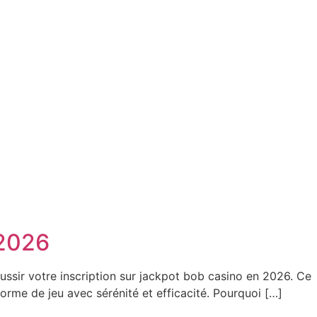
 2026
ssir votre inscription sur jackpot bob casino en 2026. Ce
orme de jeu avec sérénité et efficacité. Pourquoi […]