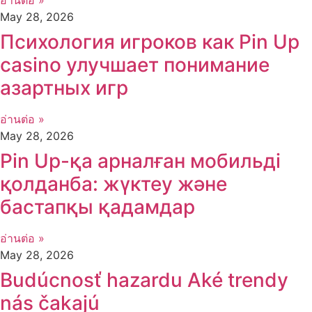
อ่านต่อ »
May 28, 2026
Психология игроков как Pin Up
casino улучшает понимание
азартных игр
อ่านต่อ »
May 28, 2026
Pin Up-қа арналған мобильді
қолданба: жүктеу және
бастапқы қадамдар
อ่านต่อ »
May 28, 2026
Budúcnosť hazardu Aké trendy
nás čakajú