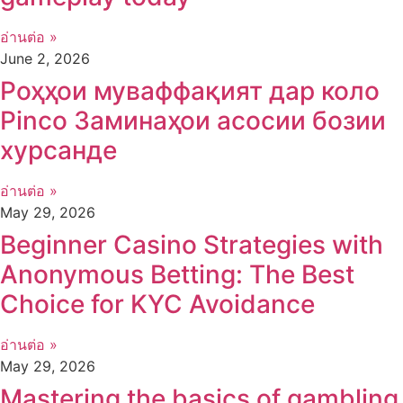
อ่านต่อ »
June 2, 2026
Роҳҳои муваффақият дар коло
Pinco Заминаҳои асосии бозии
хурсанде
อ่านต่อ »
May 29, 2026
Beginner Casino Strategies with
Anonymous Betting: The Best
Choice for KYC Avoidance
อ่านต่อ »
May 29, 2026
Mastering the basics of gambling