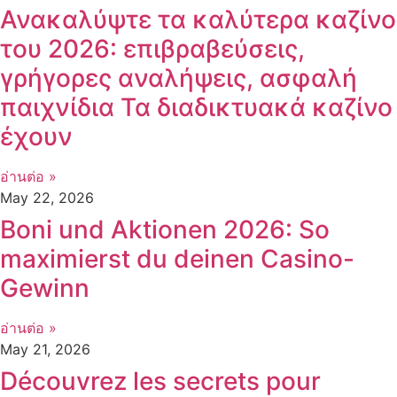
Ανακαλύψτε τα καλύτερα καζίνο
του 2026: επιβραβεύσεις,
γρήγορες αναλήψεις, ασφαλή
παιχνίδια Τα διαδικτυακά καζίνο
έχουν
อ่านต่อ »
May 22, 2026
Boni und Aktionen 2026: So
maximierst du deinen Casino-
Gewinn
อ่านต่อ »
May 21, 2026
Découvrez les secrets pour