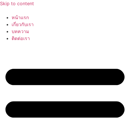
Skip to content
หน้าแรก
เกี่ยวกับเรา
บทความ
ติดต่อเรา