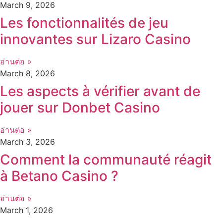
March 9, 2026
Les fonctionnalités de jeu
innovantes sur Lizaro Casino
อ่านต่อ »
March 8, 2026
Les aspects à vérifier avant de
jouer sur Donbet Casino
อ่านต่อ »
March 3, 2026
Comment la communauté réagit
à Betano Casino ?
อ่านต่อ »
March 1, 2026