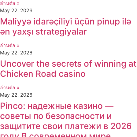
อ่านต่อ »
May 22, 2026
Maliyyə idarəçiliyi üçün pinup ilə
ən yaxşı strategiyalar
อ่านต่อ »
May 22, 2026
Uncover the secrets of winning at
Chicken Road casino
อ่านต่อ »
May 22, 2026
Pinco: надежные казино —
советы по безопасности и
защитите свои платежи в 2026
году В современном мире