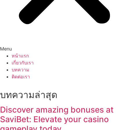
Menu
หน้าแรก
เกี่ยวกับเรา
บทความ
ติดต่อเรา
บทความล่าสุด
Discover amazing bonuses at
SaviBet: Elevate your casino
gameplay today