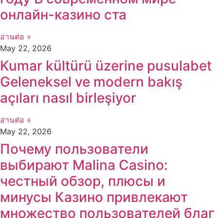
онлайн-казино ста
อ่านต่อ »
May 22, 2026
Kumar kültürü üzerine pusulabet
Geleneksel ve modern bakış
açıları nasıl birleşiyor
อ่านต่อ »
May 22, 2026
Почему пользователи
выбирают Malina Casino:
честный обзор, плюсы и
минусы Казино привлекают
множество пользователей благ