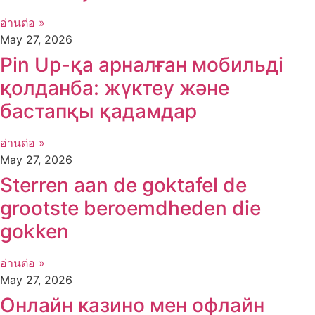
อ่านต่อ »
May 27, 2026
Pin Up-қа арналған мобильді
қолданба: жүктеу және
бастапқы қадамдар
อ่านต่อ »
May 27, 2026
Sterren aan de goktafel de
grootste beroemdheden die
gokken
อ่านต่อ »
May 27, 2026
Онлайн казино мен офлайн