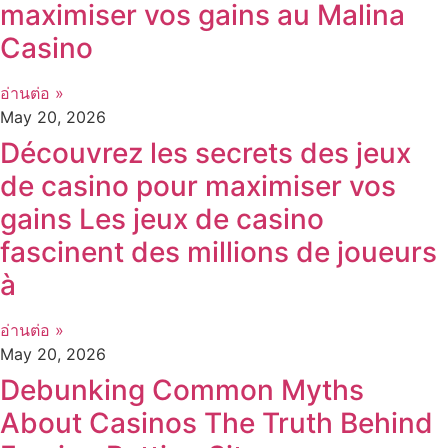
maximiser vos gains au Malina
Casino
อ่านต่อ »
May 20, 2026
Découvrez les secrets des jeux
de casino pour maximiser vos
gains Les jeux de casino
fascinent des millions de joueurs
à
อ่านต่อ »
May 20, 2026
Debunking Common Myths
About Casinos The Truth Behind