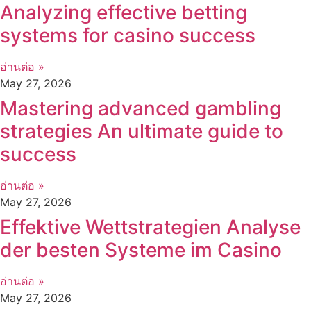
Analyzing effective betting
systems for casino success
อ่านต่อ »
May 27, 2026
Mastering advanced gambling
strategies An ultimate guide to
success
อ่านต่อ »
May 27, 2026
Effektive Wettstrategien Analyse
der besten Systeme im Casino
อ่านต่อ »
May 27, 2026