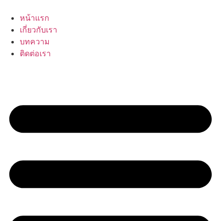
Skip
to
หน้าแรก
content
เกี่ยวกับเรา
บทความ
ติดต่อเรา