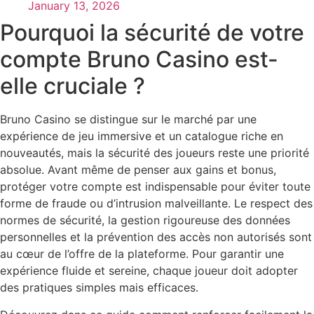
January 13, 2026
Pourquoi la sécurité de votre
compte Bruno Casino est-
elle cruciale ?
Bruno Casino se distingue sur le marché par une
expérience de jeu immersive et un catalogue riche en
nouveautés, mais la sécurité des joueurs reste une priorité
absolue. Avant même de penser aux gains et bonus,
protéger votre compte est indispensable pour éviter toute
forme de fraude ou d’intrusion malveillante. Le respect des
normes de sécurité, la gestion rigoureuse des données
personnelles et la prévention des accès non autorisés sont
au cœur de l’offre de la plateforme. Pour garantir une
expérience fluide et sereine, chaque joueur doit adopter
des pratiques simples mais efficaces.