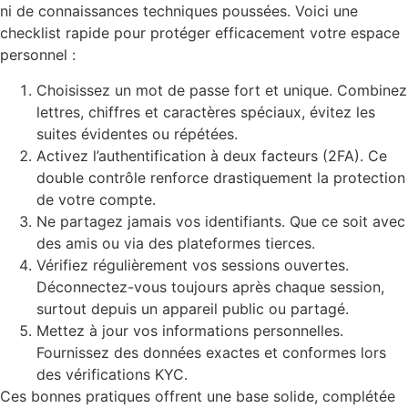
ni de connaissances techniques poussées. Voici une
checklist rapide pour protéger efficacement votre espace
personnel :
Choisissez un mot de passe fort et unique. Combinez
lettres, chiffres et caractères spéciaux, évitez les
suites évidentes ou répétées.
Activez l’authentification à deux facteurs (2FA). Ce
double contrôle renforce drastiquement la protection
de votre compte.
Ne partagez jamais vos identifiants. Que ce soit avec
des amis ou via des plateformes tierces.
Vérifiez régulièrement vos sessions ouvertes.
Déconnectez-vous toujours après chaque session,
surtout depuis un appareil public ou partagé.
Mettez à jour vos informations personnelles.
Fournissez des données exactes et conformes lors
des vérifications KYC.
Ces bonnes pratiques offrent une base solide, complétée