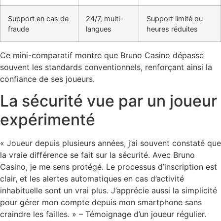
Support en cas de
24/7, multi-
Support limité ou
fraude
langues
heures réduites
Ce mini-comparatif montre que Bruno Casino dépasse
souvent les standards conventionnels, renforçant ainsi la
confiance de ses joueurs.
La sécurité vue par un joueur
expérimenté
« Joueur depuis plusieurs années, j’ai souvent constaté que
la vraie différence se fait sur la sécurité. Avec Bruno
Casino, je me sens protégé. Le processus d’inscription est
clair, et les alertes automatiques en cas d’activité
inhabituelle sont un vrai plus. J’apprécie aussi la simplicité
pour gérer mon compte depuis mon smartphone sans
craindre les failles. » – Témoignage d’un joueur régulier.