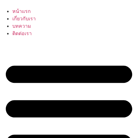
Skip
to
หน้าแรก
content
เกี่ยวกับเรา
บทความ
ติดต่อเรา