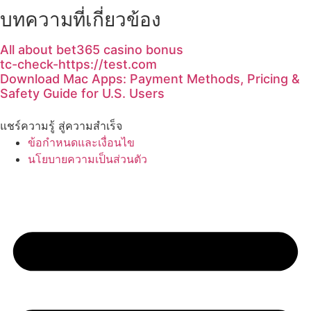
บทความที่เกี่ยวข้อง
All about bet365 casino bonus
tc-check-https://test.com
Download Mac Apps: Payment Methods, Pricing &
Safety Guide for U.S. Users
แชร์ความรู้ สู่ความสำเร็จ
ข้อกำหนดและเงื่อนไข
นโยบายความเป็นส่วนตัว