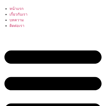
Skip
to
หน้าแรก
content
เกี่ยวกับเรา
บทความ
ติดต่อเรา