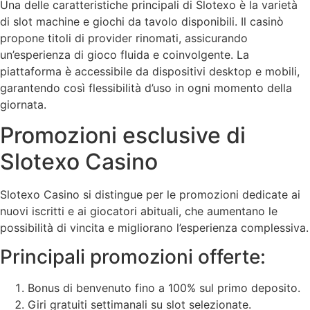
Una delle caratteristiche principali di Slotexo è la varietà
di slot machine e giochi da tavolo disponibili. Il casinò
propone titoli di provider rinomati, assicurando
un’esperienza di gioco fluida e coinvolgente. La
piattaforma è accessibile da dispositivi desktop e mobili,
garantendo così flessibilità d’uso in ogni momento della
giornata.
Promozioni esclusive di
Slotexo Casino
Slotexo Casino si distingue per le promozioni dedicate ai
nuovi iscritti e ai giocatori abituali, che aumentano le
possibilità di vincita e migliorano l’esperienza complessiva.
Principali promozioni offerte:
Bonus di benvenuto fino a 100% sul primo deposito.
Giri gratuiti settimanali su slot selezionate.