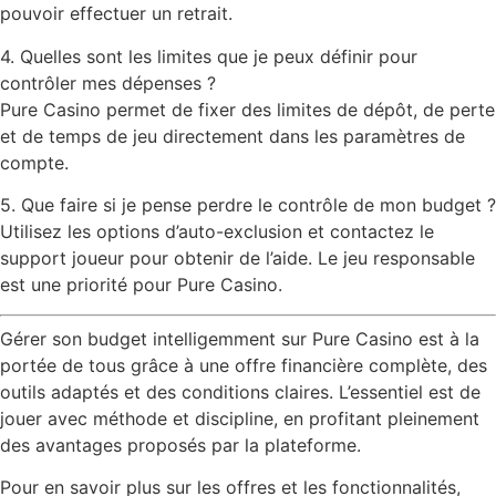
pouvoir effectuer un retrait.
4. Quelles sont les limites que je peux définir pour
contrôler mes dépenses ?
Pure Casino permet de fixer des limites de dépôt, de perte
et de temps de jeu directement dans les paramètres de
compte.
5. Que faire si je pense perdre le contrôle de mon budget ?
Utilisez les options d’auto-exclusion et contactez le
support joueur pour obtenir de l’aide. Le jeu responsable
est une priorité pour Pure Casino.
Gérer son budget intelligemment sur Pure Casino est à la
portée de tous grâce à une offre financière complète, des
outils adaptés et des conditions claires. L’essentiel est de
jouer avec méthode et discipline, en profitant pleinement
des avantages proposés par la plateforme.
Pour en savoir plus sur les offres et les fonctionnalités,