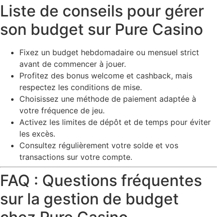
Liste de conseils pour gérer
son budget sur Pure Casino
Fixez un budget hebdomadaire ou mensuel strict
avant de commencer à jouer.
Profitez des bonus welcome et cashback, mais
respectez les conditions de mise.
Choisissez une méthode de paiement adaptée à
votre fréquence de jeu.
Activez les limites de dépôt et de temps pour éviter
les excès.
Consultez régulièrement votre solde et vos
transactions sur votre compte.
FAQ : Questions fréquentes
sur la gestion de budget