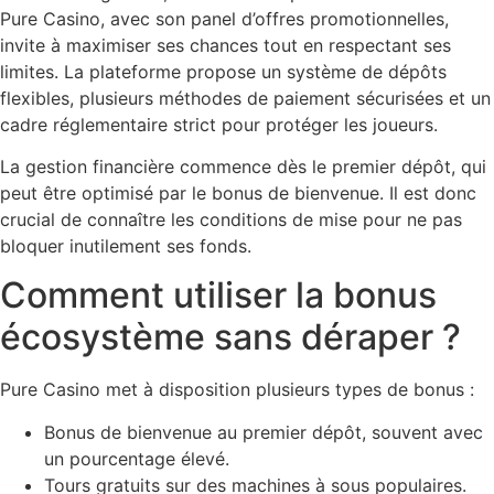
Pure Casino, avec son panel d’offres promotionnelles,
invite à maximiser ses chances tout en respectant ses
limites. La plateforme propose un système de dépôts
flexibles, plusieurs méthodes de paiement sécurisées et un
cadre réglementaire strict pour protéger les joueurs.
La gestion financière commence dès le premier dépôt, qui
peut être optimisé par le bonus de bienvenue. Il est donc
crucial de connaître les conditions de mise pour ne pas
bloquer inutilement ses fonds.
Comment utiliser la bonus
écosystème sans déraper ?
Pure Casino met à disposition plusieurs types de bonus :
Bonus de bienvenue au premier dépôt, souvent avec
un pourcentage élevé.
Tours gratuits sur des machines à sous populaires.