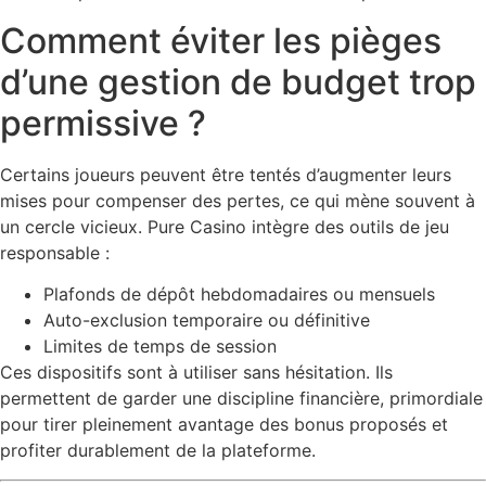
Comment éviter les pièges
d’une gestion de budget trop
permissive ?
Certains joueurs peuvent être tentés d’augmenter leurs
mises pour compenser des pertes, ce qui mène souvent à
un cercle vicieux. Pure Casino intègre des outils de jeu
responsable :
Plafonds de dépôt hebdomadaires ou mensuels
Auto-exclusion temporaire ou définitive
Limites de temps de session
Ces dispositifs sont à utiliser sans hésitation. Ils
permettent de garder une discipline financière, primordiale
pour tirer pleinement avantage des bonus proposés et
profiter durablement de la plateforme.