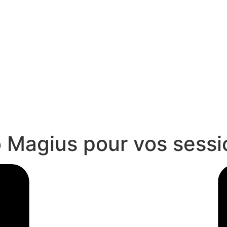
o Magius pour vos sessi