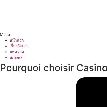
Menu
หน้าแรก
เกี่ยวกับเรา
บทความ
ติดต่อเรา
Pourquoi choisir Casin