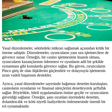
Yasal düzenlemeler, sektördeki istikrarı sağlamak açısından kritik bir
öneme sahiptir. Düzenlemeler, oyuncuların yanı sıra işletmecilere de
güvence sunar. Örneğin, bir casino işletmesinin lisanslı olması,
oyuncuların kazançlarının ödenmesi ve oyunların adil bir şekilde
oynanması gibi konularda güvence sağlar. Bu güven, oyuncuların
Pinco giriş ile olan ilişkilerini güçlendirir ve dolayısıyla işletmenin
uzun vadeli başarısını destekler.
Ayrıca, yasal düzenlemeler sayesinde bağımsız denetim kuruluşları,
casinoların oyunlarını ve finansal süreçlerini denetleyerek şeffaflık
sağlar. Böylelikle, hileli uygulamaların önüne geçilir ve oyuncuların
güvenliği sağlanır. Örneğin, şans oyunları üzerindeki denetim,
dolandırıcılık ve kötü niyetli faaliyetlerin önlenmesinde önemli bir
rol oynamaktadır.