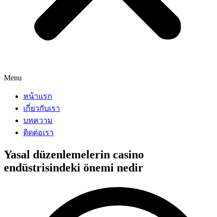
Menu
หน้าแรก
เกี่ยวกับเรา
บทความ
ติดต่อเรา
Yasal düzenlemelerin casino
endüstrisindeki önemi nedir