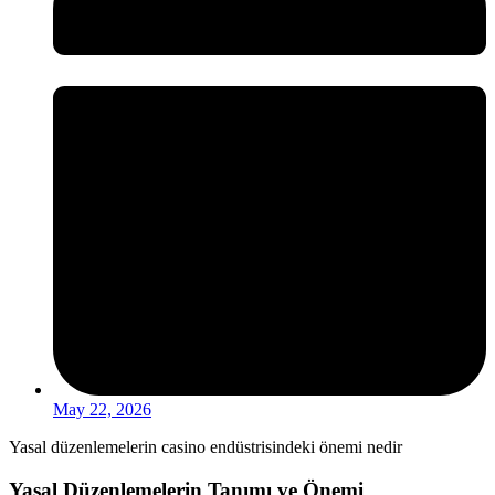
May 22, 2026
Yasal düzenlemelerin casino endüstrisindeki önemi nedir
Yasal Düzenlemelerin Tanımı ve Önemi