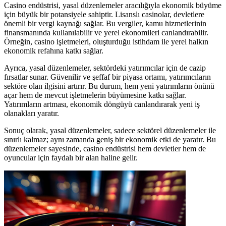
Casino endüstrisi, yasal düzenlemeler aracılığıyla ekonomik büyüme
için büyük bir potansiyele sahiptir. Lisanslı casinolar, devletlere
önemli bir vergi kaynağı sağlar. Bu vergiler, kamu hizmetlerinin
finansmanında kullanılabilir ve yerel ekonomileri canlandırabilir.
Örneğin, casino işletmeleri, oluşturduğu istihdam ile yerel halkın
ekonomik refahına katkı sağlar.
Ayrıca, yasal düzenlemeler, sektördeki yatırımcılar için de cazip
fırsatlar sunar. Güvenilir ve şeffaf bir piyasa ortamı, yatırımcıların
sektöre olan ilgisini artırır. Bu durum, hem yeni yatırımların önünü
açar hem de mevcut işletmelerin büyümesine katkı sağlar.
Yatırımların artması, ekonomik döngüyü canlandırarak yeni iş
olanakları yaratır.
Sonuç olarak, yasal düzenlemeler, sadece sektörel düzenlemeler ile
sınırlı kalmaz; aynı zamanda geniş bir ekonomik etki de yaratır. Bu
düzenlemeler sayesinde, casino endüstrisi hem devletler hem de
oyuncular için faydalı bir alan haline gelir.