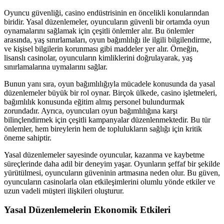
Oyuncu güvenliği, casino endüstrisinin en öncelikli konularından
biridir. Yasal düzenlemeler, oyuncuların güvenli bir ortamda oyun
oynamalarını sağlamak için çeşitli önlemler alır. Bu önlemler
arasında, yaş sınırlamaları, oyun bağımlılığı ile ilgili bilgilendirme,
ve kişisel bilgilerin korunması gibi maddeler yer alır. Örneğin,
lisanslı casinolar, oyuncuların kimliklerini doğrulayarak, yaş
sınırlamalarına uymalarını sağlar.
Bunun yanı sıra, oyun bağımlılığıyla mücadele konusunda da yasal
düzenlemeler büyük bir rol oynar. Birçok ülkede, casino işletmeleri,
bağımlılık konusunda eğitim almış personel bulundurmak
zorundadır. Ayrıca, oyuncuları oyun bağımlılığına karşı
bilinçlendirmek için çeşitli kampanyalar düzenlenmektedir. Bu tür
önlemler, hem bireylerin hem de toplulukların sağlığı için kritik
öneme sahiptir.
Yasal düzenlemeler sayesinde oyuncular, kazanma ve kaybetme
süreçlerinde daha adil bir deneyim yaşar. Oyunların şeffaf bir şekilde
yürütülmesi, oyuncuların güveninin artmasına neden olur. Bu güven,
oyuncuların casinolarla olan etkileşimlerini olumlu yönde etkiler ve
uzun vadeli müşteri ilişkileri oluşturur.
Yasal Düzenlemelerin Ekonomik Etkileri