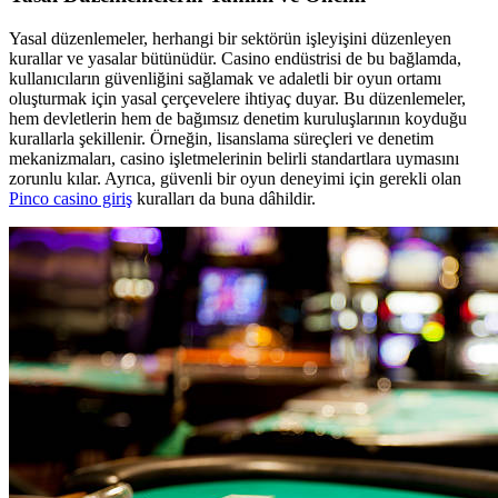
Yasal düzenlemeler, herhangi bir sektörün işleyişini düzenleyen
kurallar ve yasalar bütünüdür. Casino endüstrisi de bu bağlamda,
kullanıcıların güvenliğini sağlamak ve adaletli bir oyun ortamı
oluşturmak için yasal çerçevelere ihtiyaç duyar. Bu düzenlemeler,
hem devletlerin hem de bağımsız denetim kuruluşlarının koyduğu
kurallarla şekillenir. Örneğin, lisanslama süreçleri ve denetim
mekanizmaları, casino işletmelerinin belirli standartlara uymasını
zorunlu kılar. Ayrıca, güvenli bir oyun deneyimi için gerekli olan
Pinco casino giriş
kuralları da buna dâhildir.