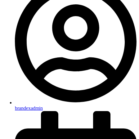
brandexadmin