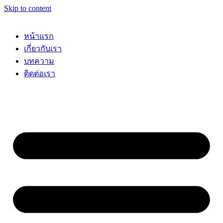
Skip to content
หน้าแรก
เกี่ยวกับเรา
บทความ
ติดต่อเรา