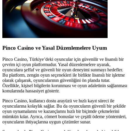
Pinco Casino ve Yasal Düzenlemelere Uyum
Pinco Casino, Türkiye’deki oyuncular için güvenilir ve lisanslı bir
çevrim içi oyun platformudur. Yasal düzenlemelere uyarak,
oyunculara şeffaf ve güvenli bir oyun deneyimi sunmayı hedefler.
Bu platform, zengin oyun seçenekleri ile birlikte lisanslı bir işletme
olarak çalışarak, oyuncularının güvenliğini ön planda tutar.
Özellikle, kişisel bilgilerin korunması ve oyun adaletinin sağlanması
konularında hassasiyet gösterir.
Pinco Casino, kullanıcı dostu arayüzü ve hızlı kayıt süreci ile
oyuncularına kolaylık sağlar. Bu da oyuncuların güvenli bir şekilde
oyun oynamalarını ve kazançlarını hızlı bir biçimde çekmelerini
mümkün kılar. Ayrıca, cömert bonuslar ve çeşitli ödeme yöntemleri,
oyuncuların ihtiyaçlarına uygun çözümler sunar.