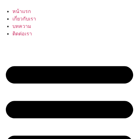
Skip
to
หน้าแรก
content
เกี่ยวกับเรา
บทความ
ติดต่อเรา