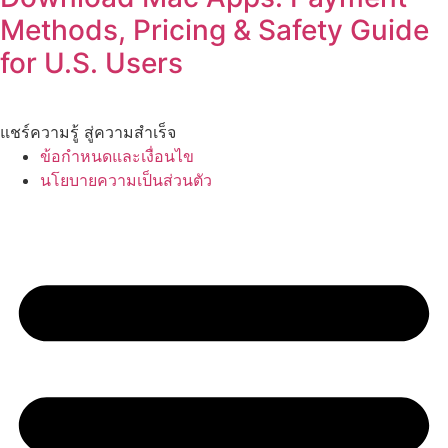
Methods, Pricing & Safety Guide
for U.S. Users
แชร์ความรู้ สู่ความสำเร็จ
ข้อกำหนดและเงื่อนไข
นโยบายความเป็นส่วนตัว