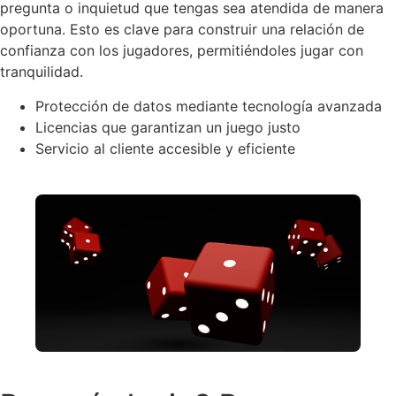
pregunta o inquietud que tengas sea atendida de manera
oportuna. Esto es clave para construir una relación de
confianza con los jugadores, permitiéndoles jugar con
tranquilidad.
Protección de datos mediante tecnología avanzada
Licencias que garantizan un juego justo
Servicio al cliente accesible y eficiente