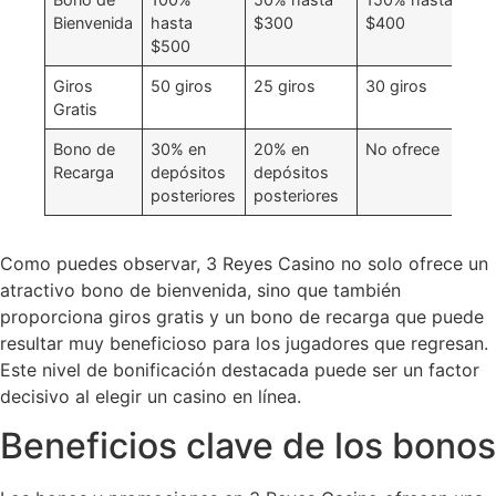
Bienvenida
hasta
$300
$400
$500
Giros
50 giros
25 giros
30 giros
Gratis
Bono de
30% en
20% en
No ofrece
Recarga
depósitos
depósitos
posteriores
posteriores
Como puedes observar, 3 Reyes Casino no solo ofrece un
atractivo bono de bienvenida, sino que también
proporciona giros gratis y un bono de recarga que puede
resultar muy beneficioso para los jugadores que regresan.
Este nivel de bonificación destacada puede ser un factor
decisivo al elegir un casino en línea.
Beneficios clave de los bonos