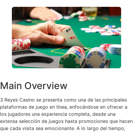
Main Overview
3 Reyes Casino se presenta como una de las principales
plataformas de juego en línea, enfocándose en ofrecer a
los jugadores una experiencia completa, desde una
extensa selección de juegos hasta promociones que hacen
que cada visita sea emocionante. A lo largo del tiempo,