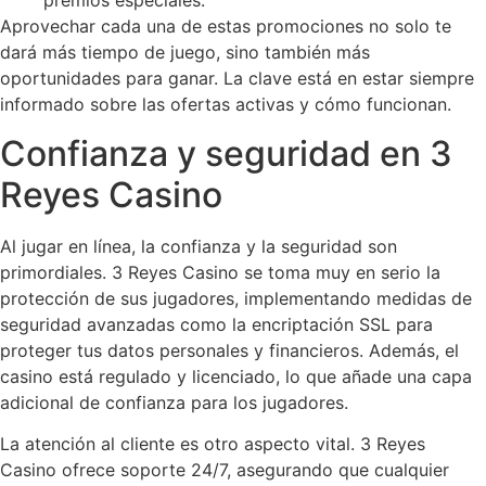
premios especiales.
Aprovechar cada una de estas promociones no solo te
dará más tiempo de juego, sino también más
oportunidades para ganar. La clave está en estar siempre
informado sobre las ofertas activas y cómo funcionan.
Confianza y seguridad en 3
Reyes Casino
Al jugar en línea, la confianza y la seguridad son
primordiales. 3 Reyes Casino se toma muy en serio la
protección de sus jugadores, implementando medidas de
seguridad avanzadas como la encriptación SSL para
proteger tus datos personales y financieros. Además, el
casino está regulado y licenciado, lo que añade una capa
adicional de confianza para los jugadores.
La atención al cliente es otro aspecto vital. 3 Reyes
Casino ofrece soporte 24/7, asegurando que cualquier