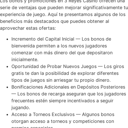
Los bonos y promociones en 3 Reyes Casino ofrecen una
serie de ventajas que pueden mejorar significativamente tu
experiencia de juego. Aquí te presentamos algunos de los
beneficios más destacados que puedes obtener al
aprovechar estas ofertas:
Incremento del Capital Inicial — Los bonos de
bienvenida permiten a los nuevos jugadores
comenzar con más dinero del que depositaron
inicialmente.
Oportunidad de Probar Nuevos Juegos — Los giros
gratis te dan la posibilidad de explorar diferentes
tipos de juegos sin arriesgar tu propio dinero.
Bonificaciones Adicionales en Depósitos Posteriores
— Los bonos de recarga aseguran que los jugadores
frecuentes estén siempre incentivados a seguir
jugando.
Acceso a Torneos Exclusivos — Algunos bonos
otorgan acceso a torneos y competiciones con