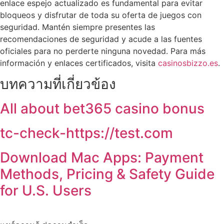
enlace espejo actualizado es fundamental para evitar
bloqueos y disfrutar de toda su oferta de juegos con
seguridad. Mantén siempre presentes las
recomendaciones de seguridad y acude a las fuentes
oficiales para no perderte ninguna novedad. Para más
información y enlaces certificados, visita
casinosbizzo.es
.
บทความที่เกี่ยวข้อง
All about bet365 casino bonus
tc-check-https://test.com
Download Mac Apps: Payment
Methods, Pricing & Safety Guide
for U.S. Users