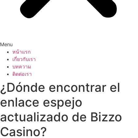
Menu
หน้าแรก
เกี่ยวกับเรา
บทความ
ติดต่อเรา
¿Dónde encontrar el
enlace espejo
actualizado de Bizzo
Casino?