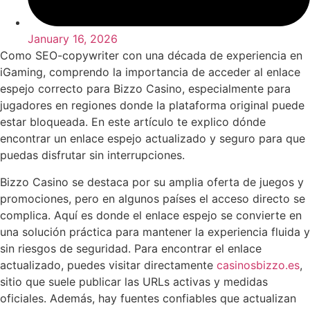
January 16, 2026
Como SEO-copywriter con una década de experiencia en
iGaming, comprendo la importancia de acceder al enlace
espejo correcto para Bizzo Casino, especialmente para
jugadores en regiones donde la plataforma original puede
estar bloqueada. En este artículo te explico dónde
encontrar un enlace espejo actualizado y seguro para que
puedas disfrutar sin interrupciones.
Bizzo Casino se destaca por su amplia oferta de juegos y
promociones, pero en algunos países el acceso directo se
complica. Aquí es donde el enlace espejo se convierte en
una solución práctica para mantener la experiencia fluida y
sin riesgos de seguridad. Para encontrar el enlace
actualizado, puedes visitar directamente
casinosbizzo.es
,
sitio que suele publicar las URLs activas y medidas
oficiales. Además, hay fuentes confiables que actualizan