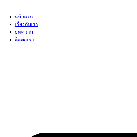
Skip
to
content
หน้าแรก
เกี่ยวกับเรา
บทความ
ติดต่อเรา