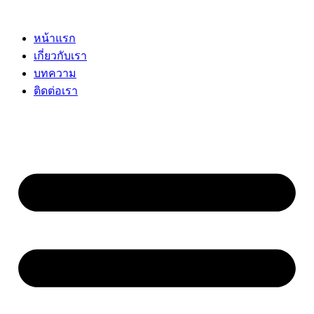
Skip
to
content
หน้าแรก
เกี่ยวกับเรา
บทความ
ติดต่อเรา