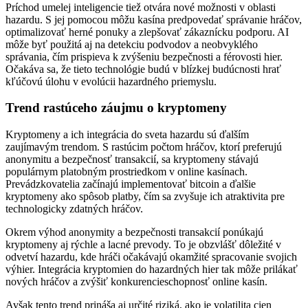
Príchod umelej inteligencie tiež otvára nové možnosti v oblasti
hazardu. S jej pomocou môžu kasína predpovedať správanie hráčov,
optimalizovať herné ponuky a zlepšovať zákaznícku podporu. AI
môže byť použitá aj na detekciu podvodov a neobvyklého
správania, čím prispieva k zvýšeniu bezpečnosti a férovosti hier.
Očakáva sa, že tieto technológie budú v blízkej budúcnosti hrať
kľúčovú úlohu v evolúcii hazardného priemyslu.
Trend rastúceho záujmu o kryptomeny
Kryptomeny a ich integrácia do sveta hazardu sú ďalším
zaujímavým trendom. S rastúcim počtom hráčov, ktorí preferujú
anonymitu a bezpečnosť transakcií, sa kryptomeny stávajú
populárnym platobným prostriedkom v online kasínach.
Prevádzkovatelia začínajú implementovať bitcoin a ďalšie
kryptomeny ako spôsob platby, čím sa zvyšuje ich atraktivita pre
technologicky zdatných hráčov.
Okrem výhod anonymity a bezpečnosti transakcií ponúkajú
kryptomeny aj rýchle a lacné prevody. To je obzvlášť dôležité v
odvetví hazardu, kde hráči očakávajú okamžité spracovanie svojich
výhier. Integrácia kryptomien do hazardných hier tak môže prilákať
nových hráčov a zvýšiť konkurencieschopnosť online kasín.
Avšak tento trend prináša aj určité riziká, ako je volatilita cien