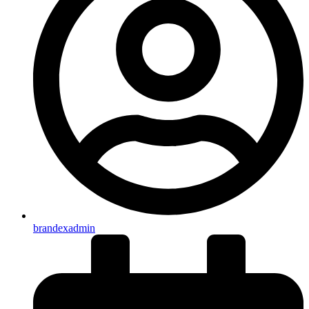
brandexadmin