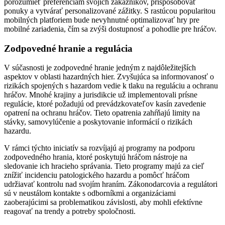
porozumieť preferenciám svojich zákazníkov, prispôsobovať
ponuky a vytvárať personalizované zážitky. S rastúcou popularitou
mobilných platforiem bude nevyhnutné optimalizovať hry pre
mobilné zariadenia, čím sa zvýši dostupnosť a pohodlie pre hráčov.
Zodpovedné hranie a regulácia
V súčasnosti je zodpovedné hranie jedným z najdôležitejších
aspektov v oblasti hazardných hier. Zvyšujúca sa informovanosť o
rizikách spojených s hazardom vedie k tlaku na reguláciu a ochranu
hráčov. Mnohé krajiny a jurisdikcie už implementovali prísne
regulácie, ktoré požadujú od prevádzkovateľov kasín zavedenie
opatrení na ochranu hráčov. Tieto opatrenia zahŕňajú limity na
stávky, samovylúčenie a poskytovanie informácií o rizikách
hazardu.
V rámci týchto iniciatív sa rozvíjajú aj programy na podporu
zodpovedného hrania, ktoré poskytujú hráčom nástroje na
sledovanie ich hracieho správania. Tieto programy majú za cieľ
znížiť incidenciu patologického hazardu a pomôcť hráčom
udržiavať kontrolu nad svojím hraním. Zákonodarcovia a regulátori
sú v neustálom kontakte s odborníkmi a organizáciami
zaoberajúcimi sa problematikou závislosti, aby mohli efektívne
reagovať na trendy a potreby spoločnosti.