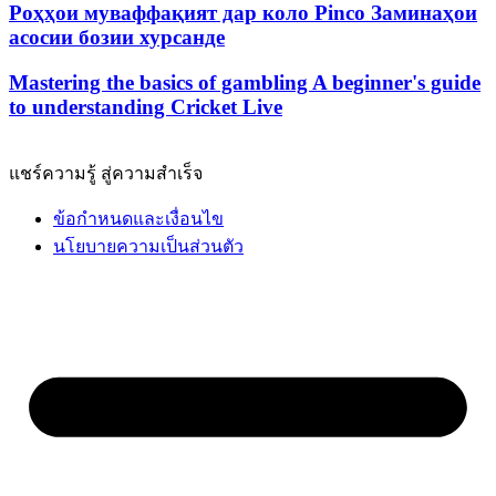
Роҳҳои муваффақият дар коло Pinco Заминаҳои
асосии бозии хурсанде
Mastering the basics of gambling A beginner's guide
to understanding Cricket Live
แชร์ความรู้ สู่ความสำเร็จ
ข้อกำหนดและเงื่อนไข
นโยบายความเป็นส่วนตัว