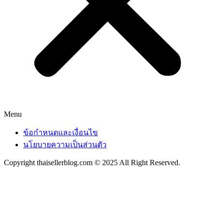
Menu
ข้อกำหนดและเงื่อนไข
นโยบายความเป็นส่วนตัว
Copyright thaisellerblog.com © 2025 All Right Reserved.