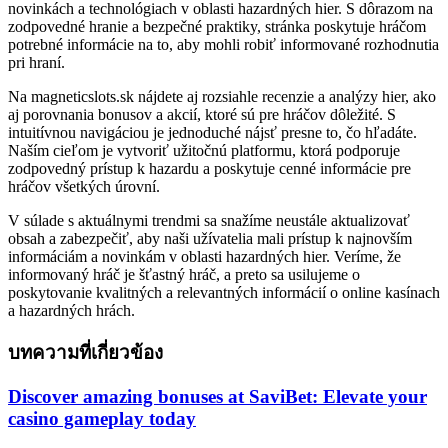
novinkách a technológiach v oblasti hazardných hier. S dôrazom na
zodpovedné hranie a bezpečné praktiky, stránka poskytuje hráčom
potrebné informácie na to, aby mohli robiť informované rozhodnutia
pri hraní.
Na magneticslots.sk nájdete aj rozsiahle recenzie a analýzy hier, ako
aj porovnania bonusov a akcií, ktoré sú pre hráčov dôležité. S
intuitívnou navigáciou je jednoduché nájsť presne to, čo hľadáte.
Naším cieľom je vytvoriť užitočnú platformu, ktorá podporuje
zodpovedný prístup k hazardu a poskytuje cenné informácie pre
hráčov všetkých úrovní.
V súlade s aktuálnymi trendmi sa snažíme neustále aktualizovať
obsah a zabezpečiť, aby naši užívatelia mali prístup k najnovším
informáciám a novinkám v oblasti hazardných hier. Veríme, že
informovaný hráč je šťastný hráč, a preto sa usilujeme o
poskytovanie kvalitných a relevantných informácií o online kasínach
a hazardných hrách.
บทความที่เกี่ยวข้อง
Discover amazing bonuses at SaviBet: Elevate your
casino gameplay today