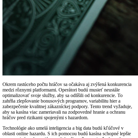
Okrem rastúceho počtu hráčov sa očakáva aj zvýšená konkurencia
medzi rôznymi platformami. Operátori budú musieť neustále
optimalizovať svoje služby, aby sa odlíšili od konkurencie. To
zahŕňa zlepšovanie bonusových programov, variabilitu hier a
zabezpečenie kvalitnej zákazníckej podpory. Tento trend vyžaduje,
aby sa kasína viac zameriavali na zodpovedné hranie a ochranu
hráčov pred rizikami spojenými s hazardom.
Technológie ako umelá inteligencia a big data budú kľúčové v
oblasti online hazardu. S ich pomocou budú kasína schopné lepšie