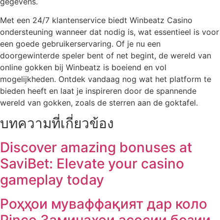
gegevens.
Met een 24/7 klantenservice biedt Winbeatz Casino
ondersteuning wanneer dat nodig is, wat essentieel is voor
een goede gebruikerservaring. Of je nu een
doorgewinterde speler bent of net begint, de wereld van
online gokken bij Winbeatz is boeiend en vol
mogelijkheden. Ontdek vandaag nog wat het platform te
bieden heeft en laat je inspireren door de spannende
wereld van gokken, zoals de sterren aan de goktafel.
บทความที่เกี่ยวข้อง
Discover amazing bonuses at
SaviBet: Elevate your casino
gameplay today
Роҳҳои муваффақият дар коло