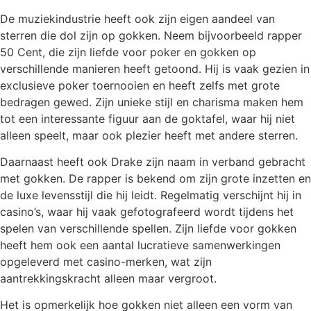
De muziekindustrie heeft ook zijn eigen aandeel van
sterren die dol zijn op gokken. Neem bijvoorbeeld rapper
50 Cent, die zijn liefde voor poker en gokken op
verschillende manieren heeft getoond. Hij is vaak gezien in
exclusieve poker toernooien en heeft zelfs met grote
bedragen gewed. Zijn unieke stijl en charisma maken hem
tot een interessante figuur aan de goktafel, waar hij niet
alleen speelt, maar ook plezier heeft met andere sterren.
Daarnaast heeft ook Drake zijn naam in verband gebracht
met gokken. De rapper is bekend om zijn grote inzetten en
de luxe levensstijl die hij leidt. Regelmatig verschijnt hij in
casino’s, waar hij vaak gefotografeerd wordt tijdens het
spelen van verschillende spellen. Zijn liefde voor gokken
heeft hem ook een aantal lucratieve samenwerkingen
opgeleverd met casino-merken, wat zijn
aantrekkingskracht alleen maar vergroot.
Het is opmerkelijk hoe gokken niet alleen een vorm van