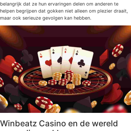
belangrijk dat ze hun ervaringen delen om anderen te
helpen begrijpen dat gokken niet alleen om plezier draait,
maar ook serieuze gevolgen kan hebben.
Winbeatz Casino en de wereld