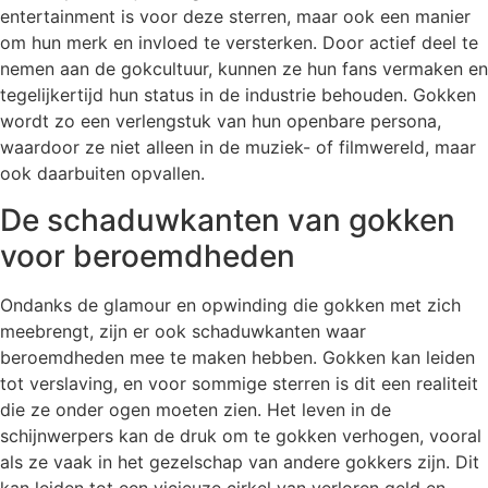
entertainment is voor deze sterren, maar ook een manier
om hun merk en invloed te versterken. Door actief deel te
nemen aan de gokcultuur, kunnen ze hun fans vermaken en
tegelijkertijd hun status in de industrie behouden. Gokken
wordt zo een verlengstuk van hun openbare persona,
waardoor ze niet alleen in de muziek- of filmwereld, maar
ook daarbuiten opvallen.
De schaduwkanten van gokken
voor beroemdheden
Ondanks de glamour en opwinding die gokken met zich
meebrengt, zijn er ook schaduwkanten waar
beroemdheden mee te maken hebben. Gokken kan leiden
tot verslaving, en voor sommige sterren is dit een realiteit
die ze onder ogen moeten zien. Het leven in de
schijnwerpers kan de druk om te gokken verhogen, vooral
als ze vaak in het gezelschap van andere gokkers zijn. Dit
kan leiden tot een vicieuze cirkel van verloren geld en