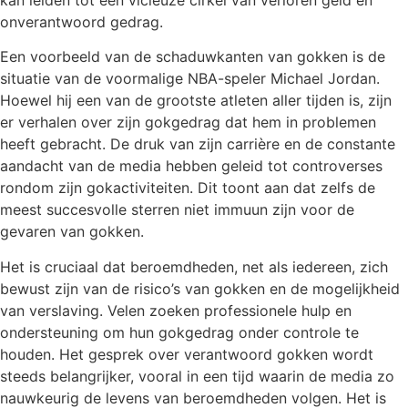
onverantwoord gedrag.
Een voorbeeld van de schaduwkanten van gokken is de
situatie van de voormalige NBA-speler Michael Jordan.
Hoewel hij een van de grootste atleten aller tijden is, zijn
er verhalen over zijn gokgedrag dat hem in problemen
heeft gebracht. De druk van zijn carrière en de constante
aandacht van de media hebben geleid tot controverses
rondom zijn gokactiviteiten. Dit toont aan dat zelfs de
meest succesvolle sterren niet immuun zijn voor de
gevaren van gokken.
Het is cruciaal dat beroemdheden, net als iedereen, zich
bewust zijn van de risico’s van gokken en de mogelijkheid
van verslaving. Velen zoeken professionele hulp en
ondersteuning om hun gokgedrag onder controle te
houden. Het gesprek over verantwoord gokken wordt
steeds belangrijker, vooral in een tijd waarin de media zo
nauwkeurig de levens van beroemdheden volgen. Het is