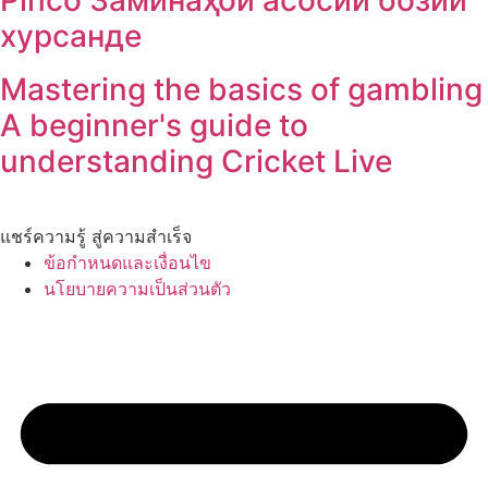
Pinco Заминаҳои асосии бозии
хурсанде
Mastering the basics of gambling
A beginner's guide to
understanding Cricket Live
แชร์ความรู้ สู่ความสำเร็จ
ข้อกำหนดและเงื่อนไข
นโยบายความเป็นส่วนตัว