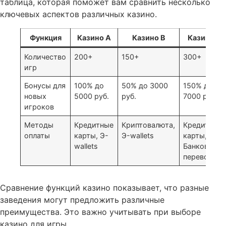
таблица, которая поможет вам сравнить несколько
ключевых аспектов различных казино.
Функция
Казино A
Казино B
Казино C
Количество
200+
150+
300+
игр
Бонусы для
100% до
50% до 3000
150% до
новых
5000 руб.
руб.
7000 руб.
игроков
Методы
Кредитные
Криптовалюта,
Кредитные
оплаты
карты, Э-
Э-wallets
карты,
wallets
Банковский
перевод
Сравнение функций казино показывает, что разные
заведения могут предложить различные
преимущества. Это важно учитывать при выборе
казино для игры.