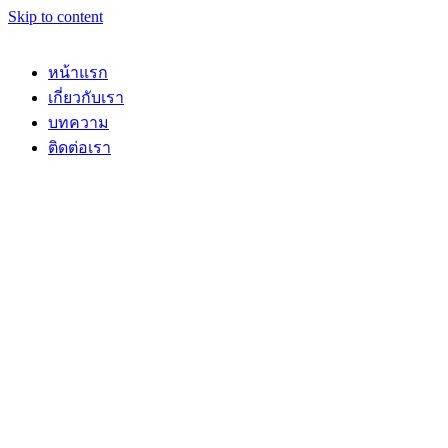
Skip to content
หน้าแรก
เกี่ยวกับเรา
บทความ
ติดต่อเรา