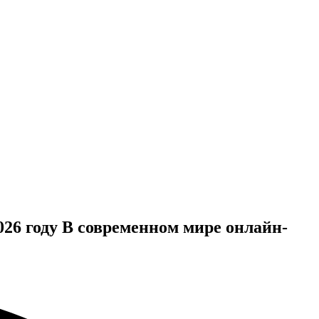
026 году В современном мире онлайн-