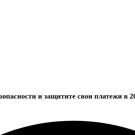
зопасности и защитите свои платежи в 2