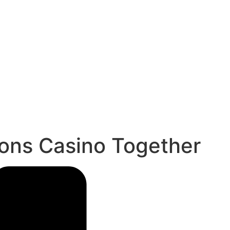
ions Casino Together