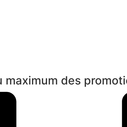
 au maximum des promot