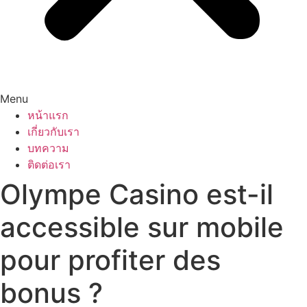
Menu
หน้าแรก
เกี่ยวกับเรา
บทความ
ติดต่อเรา
Olympe Casino est-il
accessible sur mobile
pour profiter des
bonus ?