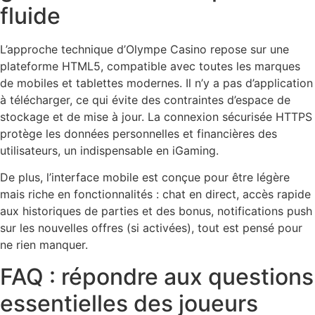
fluide
L’approche technique d’Olympe Casino repose sur une
plateforme HTML5, compatible avec toutes les marques
de mobiles et tablettes modernes. Il n’y a pas d’application
à télécharger, ce qui évite des contraintes d’espace de
stockage et de mise à jour. La connexion sécurisée HTTPS
protège les données personnelles et financières des
utilisateurs, un indispensable en iGaming.
De plus, l’interface mobile est conçue pour être légère
mais riche en fonctionnalités : chat en direct, accès rapide
aux historiques de parties et des bonus, notifications push
sur les nouvelles offres (si activées), tout est pensé pour
ne rien manquer.
FAQ : répondre aux questions
essentielles des joueurs