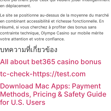
en déplacement.
Le site se positionne au-dessus de la moyenne du marché
en combinant accessibilité et richesse fonctionnelle. En
résumé, si vous cherchez à profiter des bonus sans
contrainte technique, Olympe Casino sur mobile mérite
votre attention et votre confiance.
บทความที่เกี่ยวข้อง
All about bet365 casino bonus
tc-check-https://test.com
Download Mac Apps: Payment
Methods, Pricing & Safety Guide
for U.S. Users