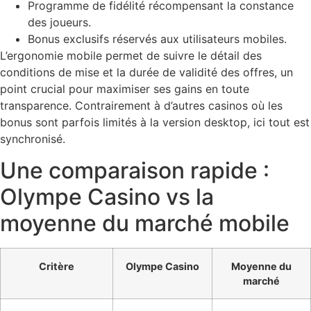
Programme de fidélité récompensant la constance
des joueurs.
Bonus exclusifs réservés aux utilisateurs mobiles.
L’ergonomie mobile permet de suivre le détail des
conditions de mise et la durée de validité des offres, un
point crucial pour maximiser ses gains en toute
transparence. Contrairement à d’autres casinos où les
bonus sont parfois limités à la version desktop, ici tout est
synchronisé.
Une comparaison rapide :
Olympe Casino vs la
moyenne du marché mobile
Critère
Olympe Casino
Moyenne du
marché