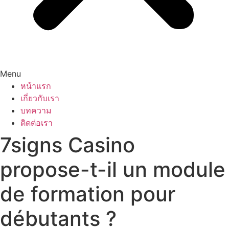
Menu
หน้าแรก
เกี่ยวกับเรา
บทความ
ติดต่อเรา
7signs Casino
propose-t-il un module
de formation pour
débutants ?