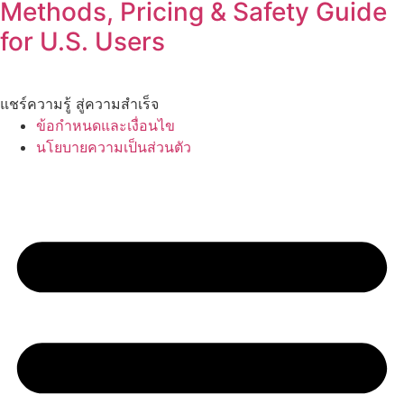
Methods, Pricing & Safety Guide
for U.S. Users
แชร์ความรู้ สู่ความสำเร็จ
ข้อกำหนดและเงื่อนไข
นโยบายความเป็นส่วนตัว