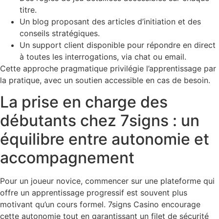
titre.
Un blog proposant des articles d’initiation et des
conseils stratégiques.
Un support client disponible pour répondre en direct
à toutes les interrogations, via chat ou email.
Cette approche pragmatique privilégie l’apprentissage par
la pratique, avec un soutien accessible en cas de besoin.
La prise en charge des
débutants chez 7signs : un
équilibre entre autonomie et
accompagnement
Pour un joueur novice, commencer sur une plateforme qui
offre un apprentissage progressif est souvent plus
motivant qu’un cours formel. 7signs Casino encourage
cette autonomie tout en garantissant un filet de sécurité