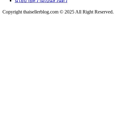
นโยบายความเป็นส่วนตัว
Copyright thaisellerblog.com © 2025 All Right Reserved.