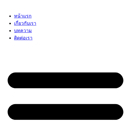
Skip
to
content
หน้าแรก
เกี่ยวกับเรา
บทความ
ติดต่อเรา