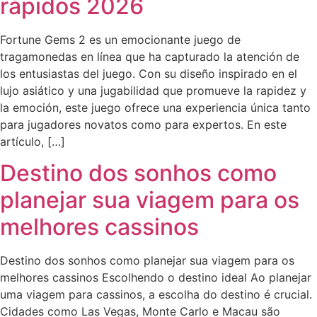
rápidos 2026
Fortune Gems 2 es un emocionante juego de
tragamonedas en línea que ha capturado la atención de
los entusiastas del juego. Con su diseño inspirado en el
lujo asiático y una jugabilidad que promueve la rapidez y
la emoción, este juego ofrece una experiencia única tanto
para jugadores novatos como para expertos. En este
artículo, […]
Destino dos sonhos como
planejar sua viagem para os
melhores cassinos
Destino dos sonhos como planejar sua viagem para os
melhores cassinos Escolhendo o destino ideal Ao planejar
uma viagem para cassinos, a escolha do destino é crucial.
Cidades como Las Vegas, Monte Carlo e Macau são