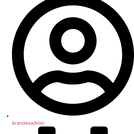
brandexadmin