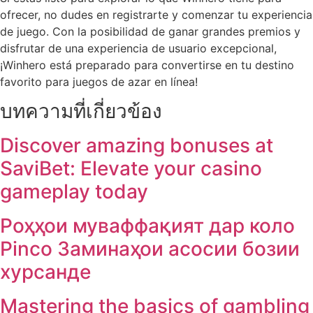
ofrecer, no dudes en registrarte y comenzar tu experiencia
de juego. Con la posibilidad de ganar grandes premios y
disfrutar de una experiencia de usuario excepcional,
¡Winhero está preparado para convertirse en tu destino
favorito para juegos de azar en línea!
บทความที่เกี่ยวข้อง
Discover amazing bonuses at
SaviBet: Elevate your casino
gameplay today
Роҳҳои муваффақият дар коло
Pinco Заминаҳои асосии бозии
хурсанде
Mastering the basics of gambling