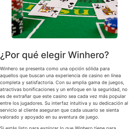
¿Por qué elegir Winhero?
Winhero se presenta como una opción sólida para
aquellos que buscan una experiencia de casino en línea
completa y satisfactoria. Con su amplia gama de juegos,
atractivas bonificaciones y un enfoque en la seguridad, no
es de extrañar que este casino sea cada vez más popular
entre los jugadores. Su interfaz intuitiva y su dedicación al
servicio al cliente aseguran que cada usuario se sienta
valorado y apoyado en su aventura de juego.
Si estás listo para explorar lo que Winhero tiene para