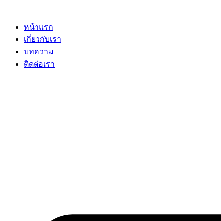
Skip
to
content
หน้าแรก
เกี่ยวกับเรา
บทความ
ติดต่อเรา