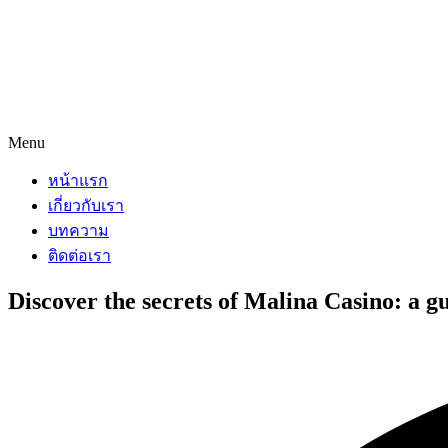
Menu
หน้าแรก
เกี่ยวกับเรา
บทความ
ติดต่อเรา
Discover the secrets of Malina Casino: a g