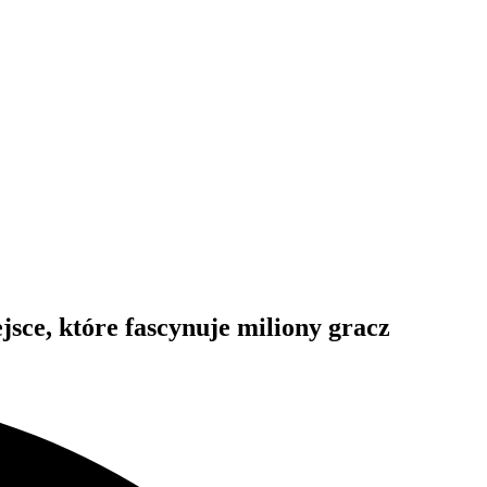
jsce, które fascynuje miliony gracz