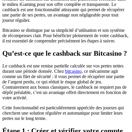
le milieu iGaming pour son offre complète et transparente. Le
cashback est une fonctionnalité attrayante qui permet de récupérer
une partie de ses pertes, un avantage non négligeable pour tout
joueur régulier.
Bitcasino se distingue par sa simplicité d’utilisation et son système
de récompenses clair. Pour bénéficier pleinement de votre cashback,
il est essentiel de comprendre précisément les étapes à suivre.
Qu’est-ce que le cashback sur Bitcasino ?
Le cashback est une remise partielle calculée sur vos pertes nettes
durant une période donnée. Chez
bitcasino
, ce mécanisme agit
comme un filet de sécurité : il vous permet de récupérer une partie
de l’argent perdu, ce qui réduit le risque global de jeu.
Contrairement aux bonus classiques, le cashback ne requiert pas de
dépôt préalable, c’est un avantage offert directement en fonction de
votre activité.
Cette fonctionnalité est particulièrement appréciée des joueurs qui
cherchent une solution régulière et automatique pour limiter leurs
pertes sur le long terme.
Étape 1 : Créer et vérifier votre compte