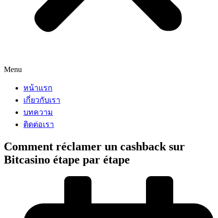
Menu
หน้าแรก
เกี่ยวกับเรา
บทความ
ติดต่อเรา
Comment réclamer un cashback sur
Bitcasino étape par étape