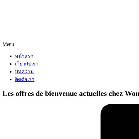
Menu
หน้าแรก
เกี่ยวกับเรา
บทความ
ติดต่อเรา
Les offres de bienvenue actuelles chez Won