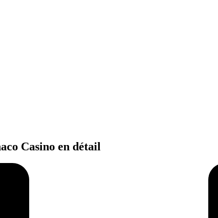
aco Casino en détail