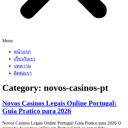
Menu
หน้าแรก
เกี่ยวกับเรา
บทความ
ติดต่อเรา
Category:
novos-casinos-pt
Novos Casinos Legais Online Portugal:
Guia Pratico para 2026
Novos Casinos Legais Online Portugal: Guia Pratico para 2026 O