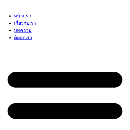
Skip
to
content
หน้าแรก
เกี่ยวกับเรา
บทความ
ติดต่อเรา