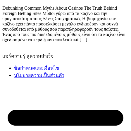
Debunking Common Myths About Casinos The Truth Behind
Foreign Betting Sites Μύθοι γύρω από τα καζίνο και την
πραγματικότητα τους Ξένες Στοιχηματικές Η βιομηχανία των
καζίνο έχει πάντα προσελκύσει μεγάλο ενδιαφέρον και συχνά
συνοδεύεται από μύθους που παραπληροφορούν τους παίκτες.
Ένας από τους πιο διαδεδομένους μύθους είναι ότι τα καζίνο είναι
σχεδιασμένα να κερδίζουν αποκλειστικά […]
แชร์ความรู้ สู่ความสำเร็จ
ข้อกำหนดและเงื่อนไข
นโยบายความเป็นส่วนตัว