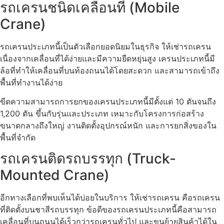
รถเครนชนิดเคลื่อนที่ (Mobile
Crane)
รถเครนประเภทนี้เป็นตัวเลือกยอดนิยมในธุรกิจ ให้เช่ารถเครน
เนื่องจากเคลื่อนที่ได้ง่ายและมีความยืดหยุ่นสูง เครนประเภทนี้มี
ล้อที่ทำให้เคลื่อนที่บนท้องถนนได้โดยสะดวก และสามารถเข้าถึง
พื้นที่ทำงานได้ง่าย
ขีดความสามารถการยกของเครนประเภทนี้มีตั้งแต่ 10 ตันจนถึง
1,200 ตัน ขึ้นกับรุ่นและประเภท เหมาะกับโครงการก่อสร้าง
ขนาดกลางถึงใหญ่ งานติดตั้งอุปกรณ์หนัก และการยกสิ่งของใน
พื้นที่จำกัด
รถเครนติดรถบรรทุก (Truck-
Mounted Crane)
อีกทางเลือกที่พบเห็นได้บ่อยในบริการ ให้เช่ารถเครน คือรถเครน
ที่ติดตั้งบนชาสีรถบรรทุก ข้อดีของรถเครนประเภทนี้คือสามารถ
เคลื่อนที่บนถนนได้เร็วกว่ารถเครนทั่วไป และขนย้ายสินค้าได้ใน