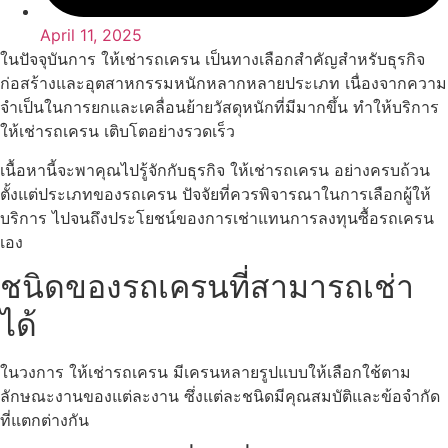
April 11, 2025
ในปัจจุบันการ ให้เช่ารถเครน เป็นทางเลือกสำคัญสำหรับธุรกิจ
ก่อสร้างและอุตสาหกรรมหนักหลากหลายประเภท เนื่องจากความ
จำเป็นในการยกและเคลื่อนย้ายวัสดุหนักที่มีมากขึ้น ทำให้บริการ
ให้เช่ารถเครน เติบโตอย่างรวดเร็ว
เนื้อหานี้จะพาคุณไปรู้จักกับธุรกิจ ให้เช่ารถเครน อย่างครบถ้วน
ตั้งแต่ประเภทของรถเครน ปัจจัยที่ควรพิจารณาในการเลือกผู้ให้
บริการ ไปจนถึงประโยชน์ของการเช่าแทนการลงทุนซื้อรถเครน
เอง
ชนิดของรถเครนที่สามารถเช่า
ได้
ในวงการ ให้เช่ารถเครน มีเครนหลายรูปแบบให้เลือกใช้ตาม
ลักษณะงานของแต่ละงาน ซึ่งแต่ละชนิดมีคุณสมบัติและข้อจำกัด
ที่แตกต่างกัน