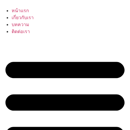
Skip
to
หน้าแรก
content
เกี่ยวกับเรา
บทความ
ติดต่อเรา