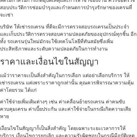
ลดโอกาสในการเกิดอุบัติเหตุและการล่าช้าของงาน ควรขอตรวจ
สอบประวัติการซ่อมบำรุงและกำหนดการบำรุงรักษาของเครนที่
จะเช่า
บริษัท ให้เช่ารถเครน ที่ดีจะมีการตรวจสอบรถเครนเป็นประจำ
และเก็บประวัติการตรวจสอบความปลอดภัยของอุปกรณ์ทุกชิ้น อีก
ทั้ง รถเครนรุ่นใหม่มักจะใช้เทคโนโลยีที่ทันสมัยซึ่งเพิ่ม
ประสิทธิภาพและระดับความปลอดภัยในการทำงาน
ราคาและเงื่อนไขในสัญญา
แม้ว่าราคาจะเป็นสิ่งสำคัญในการเลือก แต่อย่าเลือกบริการ ให้
เช่ารถเครน แค่เพราะราคาถูกเท่านั้น คุณควรพิจารณาความคุ้ม
ค่าโดยรวม ได้แก่
ค่าใช้จ่ายเพิ่มเติมต่างๆ เช่น ค่าเคลื่อนย้ายรถเครน ค่าคนขับ
ควบคุมเครน ค่าเบี้ยประกัน และค่าใช้จ่ายในกรณีเกิดความเสีย
หาย
เงื่อนไขในสัญญาก็เป็นสิ่งสำคัญ โดยเฉพาะระยะเวลาการให้
บริการ เงื่อนไขการยกเลิก และความรับผิดชอบในกรณีมีอุบัติเหตุ