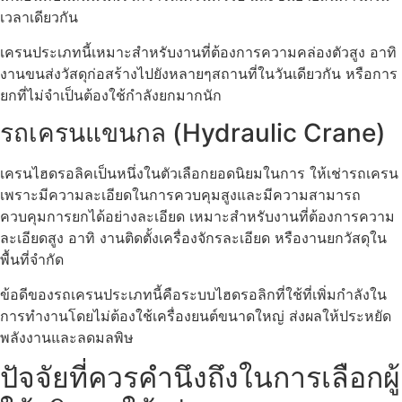
เวลาเดียวกัน
เครนประเภทนี้เหมาะสำหรับงานที่ต้องการความคล่องตัวสูง อาทิ
งานขนส่งวัสดุก่อสร้างไปยังหลายๆสถานที่ในวันเดียวกัน หรือการ
ยกที่ไม่จำเป็นต้องใช้กำลังยกมากนัก
รถเครนแขนกล (Hydraulic Crane)
เครนไฮดรอลิคเป็นหนึ่งในตัวเลือกยอดนิยมในการ ให้เช่ารถเครน
เพราะมีความละเอียดในการควบคุมสูงและมีความสามารถ
ควบคุมการยกได้อย่างละเอียด เหมาะสำหรับงานที่ต้องการความ
ละเอียดสูง อาทิ งานติดตั้งเครื่องจักรละเอียด หรืองานยกวัสดุใน
พื้นที่จำกัด
ข้อดีของรถเครนประเภทนี้คือระบบไฮดรอลิกที่ใช้ที่เพิ่มกำลังใน
การทำงานโดยไม่ต้องใช้เครื่องยนต์ขนาดใหญ่ ส่งผลให้ประหยัด
พลังงานและลดมลพิษ
ปัจจัยที่ควรคำนึงถึงในการเลือกผู้