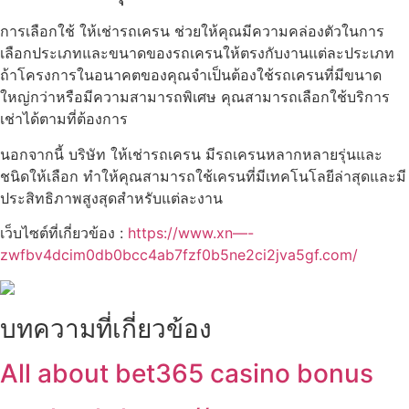
การเลือกใช้ ให้เช่ารถเครน ช่วยให้คุณมีความคล่องตัวในการ
เลือกประเภทและขนาดของรถเครนให้ตรงกับงานแต่ละประเภท
ถ้าโครงการในอนาคตของคุณจำเป็นต้องใช้รถเครนที่มีขนาด
ใหญ่กว่าหรือมีความสามารถพิเศษ คุณสามารถเลือกใช้บริการ
เช่าได้ตามที่ต้องการ
นอกจากนี้ บริษัท ให้เช่ารถเครน มีรถเครนหลากหลายรุ่นและ
ชนิดให้เลือก ทำให้คุณสามารถใช้เครนที่มีเทคโนโลยีล่าสุดและมี
ประสิทธิภาพสูงสุดสำหรับแต่ละงาน
เว็บไซต์ที่เกี่ยวข้อง :
https://www.xn—-
zwfbv4dcim0db0bcc4ab7fzf0b5ne2ci2jva5gf.com/
บทความที่เกี่ยวข้อง
All about bet365 casino bonus