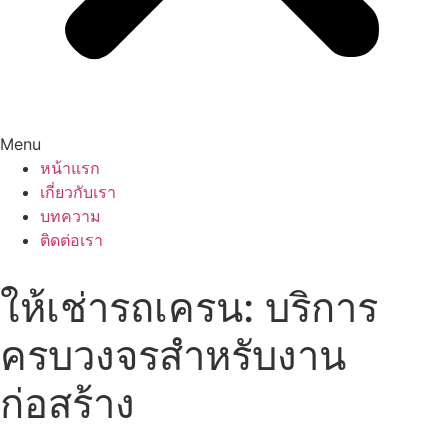
Menu
หน้าแรก
เกี่ยวกับเรา
บทความ
ติดต่อเรา
ให้เช่ารถเครน: บริการ
ครบวงจรสำหรับงาน
ก่อสร้าง