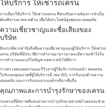
ให้บริการ ให้เช่ารถเครน
การเลือกใช้บริการ ให้เช่ารถเครน ที่ตรงกับความต้องการจำเป็น
ต้องพิจารณาหลายด้าน เพื่อได้ประโยชน์สูงสุดและปลอดภัย
ความเชี่ยวชาญและชื่อเสียงของ
บริษัท
สิ่งแรกที่ควรคำนึงถึงคือความเชี่ยวชาญของผู้ให้บริการ ให้เช่ารถ
เครน บริษัทที่มีประวัติการทำงานมายาวนานจะมีความเข้าใจใน
การทำงานและแก้ไขปัญหาเฉพาะหน้าได้ดีกว่า
การตรวจสอบผลงานและรีวิวจากผู้ใช้บริการก่อนหน้า ตลอดจน
ใบรับรองคุณภาพที่ผู้ให้บริการมี เช่น ISO, การรับรองด้านความ
ปลอดภัย และการรับรองจากองค์กรที่น่าเชื่อถือ
คุณภาพและการบำรุงรักษาของเครน
รถเครนที่มีสภาพดีและผ่านการบำรุงรักษาอย่างสม่ำเสมอจะช่วย