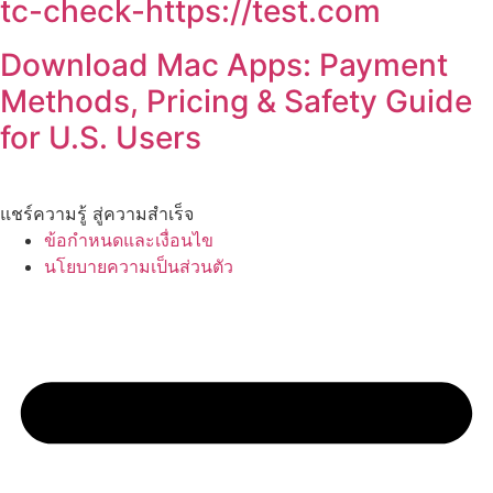
tc-check-https://test.com
Download Mac Apps: Payment
Methods, Pricing & Safety Guide
for U.S. Users
แชร์ความรู้ สู่ความสำเร็จ
ข้อกำหนดและเงื่อนไข
นโยบายความเป็นส่วนตัว