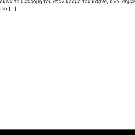
ινά τη διαδρομή του στον κόσμο του καζίνο, είναι σημαν
ορα […]