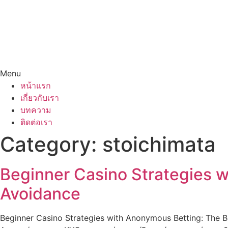
Menu
หน้าแรก
เกี่ยวกับเรา
บทความ
ติดต่อเรา
Category:
stoichimata
Beginner Casino Strategies 
Avoidance
Beginner Casino Strategies with Anonymous Betting: The