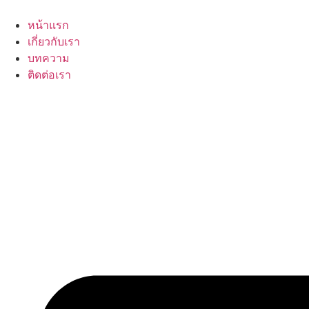
Skip
to
หน้าแรก
content
เกี่ยวกับเรา
บทความ
ติดต่อเรา