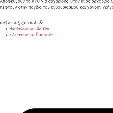
Αποφεύγουν το KYC για αρχάριους Όταν ένας αρχάριος ξεκ
πέφτουν στην παγίδα του ενθουσιασμού και χάνουν γρήγ
แชร์ความรู้ สู่ความสำเร็จ
ข้อกำหนดและเงื่อนไข
นโยบายความเป็นส่วนตัว