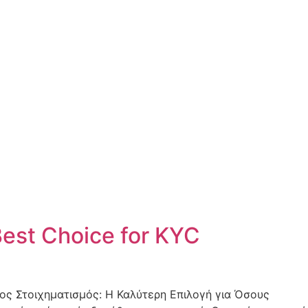
Best Choice for KYC
μος Στοιχηματισμός: Η Καλύτερη Επιλογή για Όσους