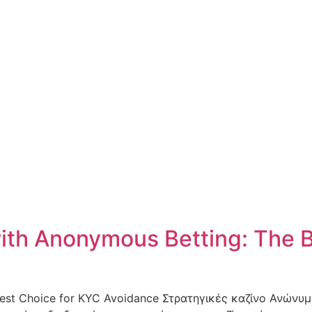
with Anonymous Betting: The 
 Best Choice for KYC Avoidance Στρατηγικές καζίνο Ανώνυ