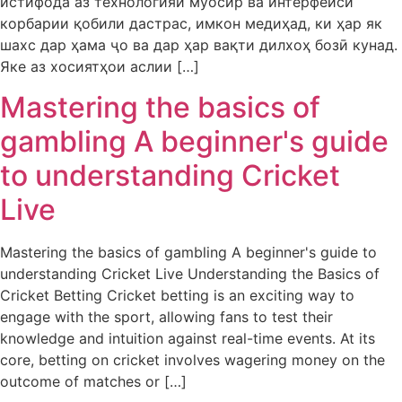
истифода аз технологияи муосир ва интерфейси
корбарии қобили дастрас, имкон медиҳад, ки ҳар як
шахс дар ҳама ҷо ва дар ҳар вақти дилхоҳ бозӣ кунад.
Яке аз хосиятҳои аслии […]
Mastering the basics of
gambling A beginner's guide
to understanding Cricket
Live
Mastering the basics of gambling A beginner's guide to
understanding Cricket Live Understanding the Basics of
Cricket Betting Cricket betting is an exciting way to
engage with the sport, allowing fans to test their
knowledge and intuition against real-time events. At its
core, betting on cricket involves wagering money on the
outcome of matches or […]