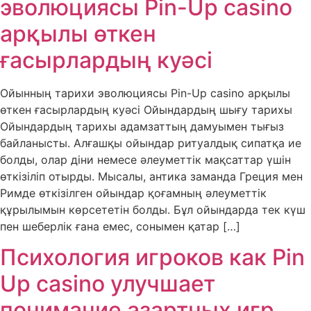
эволюциясы Pin-Up casino
арқылы өткен
ғасырлардың куәсі
Ойынның тарихи эволюциясы Pin-Up casino арқылы
өткен ғасырлардың куәсі Ойындардың шығу тарихы
Ойындардың тарихы адамзаттың дамуымен тығыз
байланысты. Алғашқы ойындар ритуалдық сипатқа ие
болды, олар діни немесе әлеуметтік мақсаттар үшін
өткізіліп отырды. Мысалы, антика заманда Греция мен
Римде өткізілген ойындар қоғамның әлеуметтік
құрылымын көрсететін болды. Бұл ойындарда тек күш
пен шеберлік ғана емес, сонымен қатар […]
Психология игроков как Pin
Up casino улучшает
понимание азартных игр