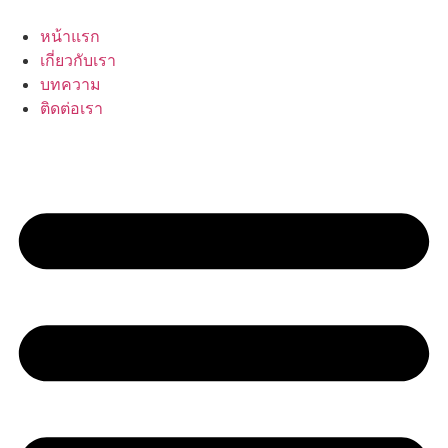
Skip
to
หน้าแรก
content
เกี่ยวกับเรา
บทความ
ติดต่อเรา