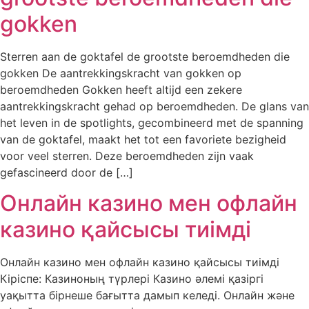
gokken
Sterren aan de goktafel de grootste beroemdheden die
gokken De aantrekkingskracht van gokken op
beroemdheden Gokken heeft altijd een zekere
aantrekkingskracht gehad op beroemdheden. De glans van
het leven in de spotlights, gecombineerd met de spanning
van de goktafel, maakt het tot een favoriete bezigheid
voor veel sterren. Deze beroemdheden zijn vaak
gefascineerd door de […]
Онлайн казино мен офлайн
казино қайсысы тиімді
Онлайн казино мен офлайн казино қайсысы тиімді
Кіріспе: Казиноның түрлері Казино әлемі қазіргі
уақытта бірнеше бағытта дамып келеді. Онлайн және