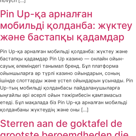
nových […]
Pin Up-қа арналған
мобильді қолданба: жүктеу
және бастапқы қадамдар
Pin Up-қа арналған мобильді қолданба: жүктеу және
бастапқы қадамдар Pin Up казино — онлайн ойын-
сауық әлеміндегі танымал бренд. Бұл платформа
ойыншыларға әр түрлі казино ойындарын, соның
ішінде слоттарды және үстел ойындарын ұсынады. Pin
Up-тың мобильді қолданбасы пайдаланушыларға
ыңғайлы әрі әсерлі ойын тәжірибесін қамтамасыз
етеді. Бұл мақалада біз Pin Up-қа арналған мобильді
қолданбаны жүктеудің және оны […]
Sterren aan de goktafel de
grootste beroemdheden die